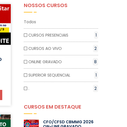
NOSSOS CURSOS
Todos
CURSOS PRESENCIAIS
1
CURSOS AO VIVO
2
O
ONLINE GRAVADO
8
SUPERIOR SEQUENCIAL
1
.
2
CURSOS EM DESTAQUE
CFO/CFSD CBMMG 2026
ON-LINE GRAVADO