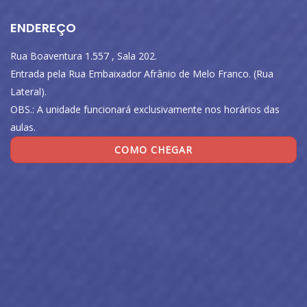
ENDEREÇO
Rua Boaventura 1.557 , Sala 202.
Entrada pela Rua Embaixador Afrânio de Melo Franco. (Rua
Lateral).
OBS.: A unidade funcionará exclusivamente nos horários das
aulas.
COMO CHEGAR