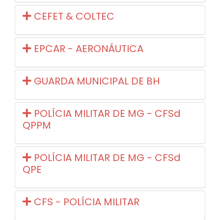
CEFET & COLTEC
EPCAR - AERONÁUTICA
GUARDA MUNICIPAL DE BH
POLÍCIA MILITAR DE MG - CFSd
QPPM
POLÍCIA MILITAR DE MG - CFSd
QPE
CFS - POLÍCIA MILITAR