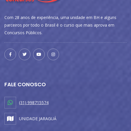
Com 28 anos de experiência, uma unidade em BH e alguns
parceiros por todo o Brasil é o curso que mais aprova em
Concursos Públicos.
FALE CONOSCO
(31) 998715574
UNIDADE JARAGUÁ