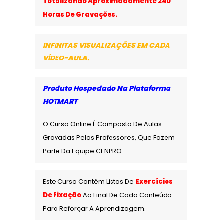
Totalizando Aproximadamente 240
Horas De Gravações.
INFINITAS VISUALIZAÇÕES EM CADA
VÍDEO-AULA.
Produto Hospedado Na Plataforma
HOTMART
O Curso Online É Composto De Aulas
Gravadas Pelos Professores, Que Fazem
Parte Da Equipe CENPRO.
Este Curso Contém Listas De
Exercícios
De Fixação
Ao Final De Cada Conteúdo
Para Reforçar A Aprendizagem.