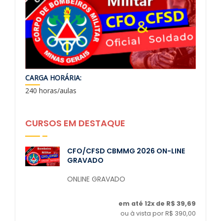
CARGA HORÁRIA:
240 horas/aulas
CURSOS EM DESTAQUE
CFO/CFSD CBMMG 2026 ON-LINE
GRAVADO
ONLINE GRAVADO
em até 12x de R$ 39,69
ou à vista por R$ 390,00