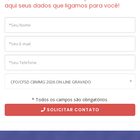
aqui seus dados que ligamos para você!
CFO/CFSD CBMMG 2026 ON-LINE GRAVADO
* Todos os campos são obrigatórios.
SOLICITAR CONTATO