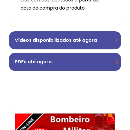
data da compra do produto.
Vídeos disponibilizados até agora
PDFs até agora