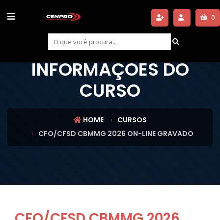
0
INFORMAÇÕES DO
CURSO
HOME
CURSOS
CFO/CFSD CBMMG 2026 ON-LINE GRAVADO
CFO/CFSD CBMMG 2026