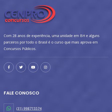
Com 28 anos de experiência, uma unidade em BH e alguns
parceiros por todo o Brasil é o curso que mais aprova em
Concursos Públicos.
FALE CONOSCO
(31) 998715574