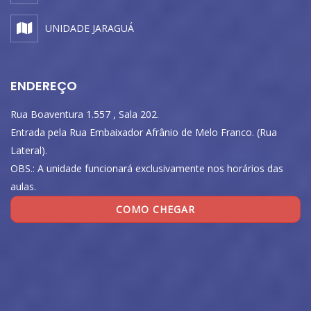
UNIDADE JARAGUÁ
ENDEREÇO
Rua Boaventura 1.557 , Sala 202.
Entrada pela Rua Embaixador Afrânio de Melo Franco. (Rua
Lateral).
OBS.: A unidade funcionará exclusivamente nos horários das
aulas.
COMO CHEGAR