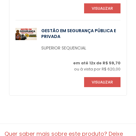
VISUALIZAR
GESTÃO EM SEGURANÇA PÚBLICA E
PRIVADA
SUPERIOR SEQUENCIAL
em até 12x de R$ 59,70
ou à vista por R$ 620,00
VISUALIZAR
Quer saber mais sobre este produto? Deixe