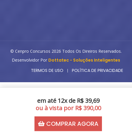
© Cenpro Concursos 2026 Todos Os Direiros Reservados.
Desenvolvidor Por
Dottatec - Soluções Inteligentes
TERMOS DE USO
POLÍTICA DE PRIVACIDADE
em até 12x de R$ 39,69
ou à vista por R$ 390,00
COMPRAR AGORA