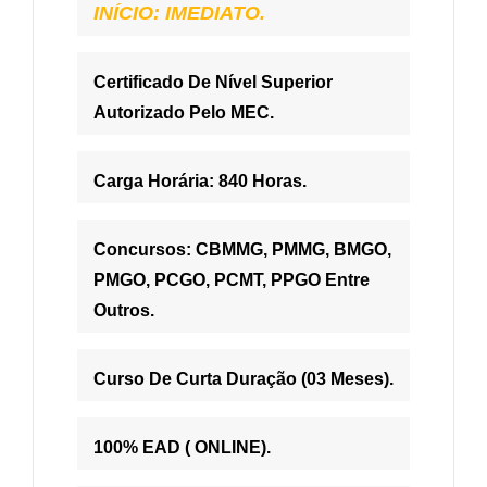
INÍCIO: IMEDIATO.
Certificado De Nível Superior
Autorizado Pelo MEC.
Carga Horária: 840 Horas.
Concursos: CBMMG, PMMG, BMGO,
PMGO, PCGO, PCMT, PPGO Entre
Outros.
Curso De Curta Duração (03 Meses).
100% EAD ( ONLINE).