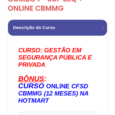
ONLINE CBMMG
Descrição do Curso
CURSO: GESTÃO EM
SEGURANÇA PÚBLICA E
PRIVADA
BÔNUS
:
CURSO
ONLINE
CFSD
CBMMG (12 MESES) NA
HOTMART