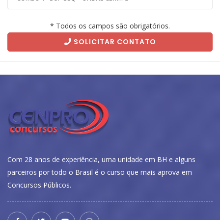
* Todos os campos são obrigatórios.
SOLICITAR CONTATO
Com 28 anos de experiência, uma unidade em BH e alguns
parceiros por todo o Brasil é o curso que mais aprova em
Concursos Públicos.