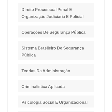
Direito Processual Penal E
Organização
Judiciária E Policial
Operações De Segurança Pública
Sistema Brasileiro De Segurança
Pública
Teorias Da Administração
Criminalística Aplicada
Psicologia Social E Organizacional