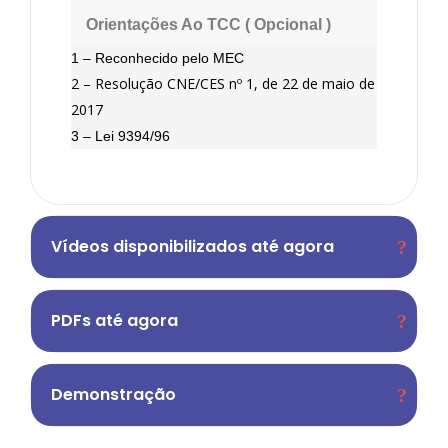
Orientações Ao TCC ( Opcional )
1 – Reconhecido pelo MEC
2 – Resolução CNE/CES nº 1, de 22 de maio de
2017
3 – Lei 9394/96
Vídeos disponibilizados até agora
PDFs até agora
Demonstração