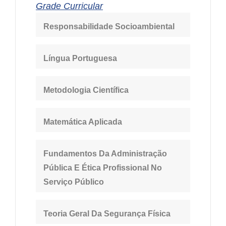
Grade Curricular
Responsabilidade Socioambiental
Língua Portuguesa
Metodologia Científica
Matemática Aplicada
Fundamentos Da Administração
Pública E
Ética Profissional No
Serviço Público
Teoria Geral Da Segurança Física