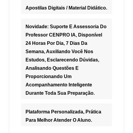
Apostilas Digitais / Material Didático.
Novidade: Suporte E Assessoria Do
Professor CENPRO IA, Disponível
24 Horas Por Dia, 7 Dias Da
Semana, Auxiliando Você Nos
Estudos, Esclarecendo Dúvidas,
Analisando Questões E
Proporcionando Um
Acompanhamento Inteligente
Durante Toda Sua Preparação.
Plataforma Personalizada, Prática
Para Melhor Atender O Aluno.