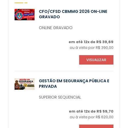
CFO/CFSD CBMMG 2026 ON-LINE
GRAVADO
ONLINE GRAVADO
em até 12x de R$ 39,69
ou à vista por R$ 390,00
VISUALIZAR
GESTÃO EM SEGURANÇA PÚBLICA E
PRIVADA
SUPERIOR SEQUENCIAL
em até 12x de R$ 59,70
ou à vista por R$ 620,00