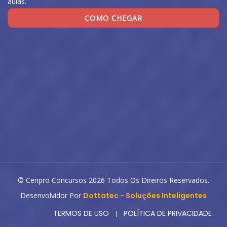
aulas.
COMO CHEGAR
© Cenpro Concursos 2026 Todos Os Direiros Reservados.
Desenvolvidor Por
Dottatec - Soluções Inteligentes
TERMOS DE USO
POLÍTICA DE PRIVACIDADE