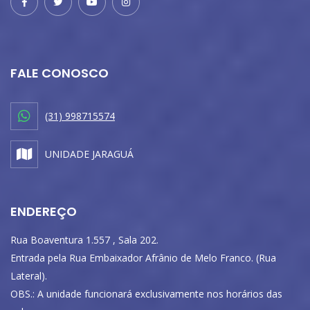
FALE CONOSCO
(31) 998715574
UNIDADE JARAGUÁ
ENDEREÇO
Rua Boaventura 1.557 , Sala 202.
Entrada pela Rua Embaixador Afrânio de Melo Franco. (Rua
Lateral).
OBS.: A unidade funcionará exclusivamente nos horários das