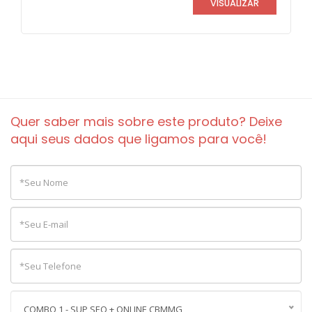
VISUALIZAR
Quer saber mais sobre este produto? Deixe
aqui seus dados que ligamos para você!
COMBO 1 - SUP SEQ + ONLINE CBMMG