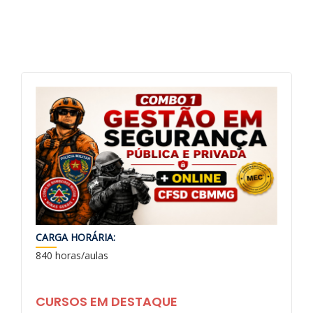
CARGA HORÁRIA:
840 horas/aulas
CURSOS EM DESTAQUE