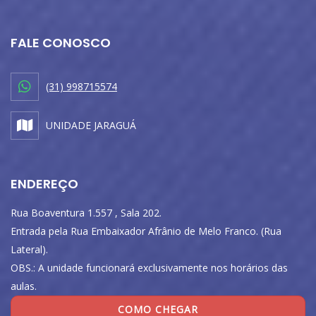
FALE CONOSCO
(31) 998715574
UNIDADE JARAGUÁ
ENDEREÇO
Rua Boaventura 1.557 , Sala 202.
Entrada pela Rua Embaixador Afrânio de Melo Franco. (Rua
Lateral).
OBS.: A unidade funcionará exclusivamente nos horários das
aulas.
COMO CHEGAR