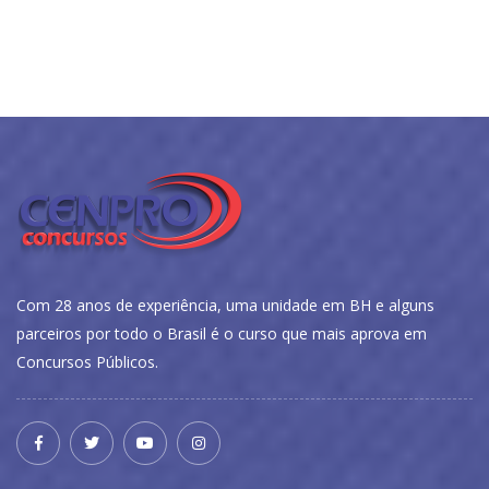
Com 28 anos de experiência, uma unidade em BH e alguns
parceiros por todo o Brasil é o curso que mais aprova em
Concursos Públicos.