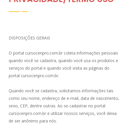
DISPOSIÇÕES GERAIS
O portal cursocenpro.com.br coleta informações pessoais
quando você se cadastra, quando você usa os produtos e
serviços do portal e quando você visita as páginas do
portal cursocenpro.com.br.
Quando você se cadastra, solicitamos informações tais
como seu nome, endereço de e-mail, data de nascimento,
sexo, CEP, dentre outras. Ao se cadastrar no portal
cursocenpro.com.br e utilizar nossos serviços, você deixa
de ser anônimo para nós.