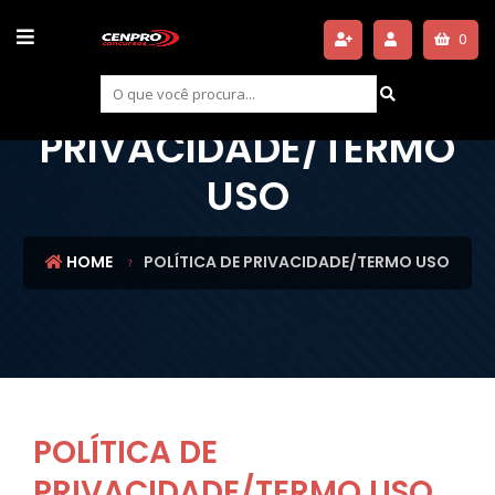
0
POLÍTICA DE
PRIVACIDADE/TERMO
USO
HOME
POLÍTICA DE PRIVACIDADE/TERMO USO
POLÍTICA DE
PRIVACIDADE/TERMO USO