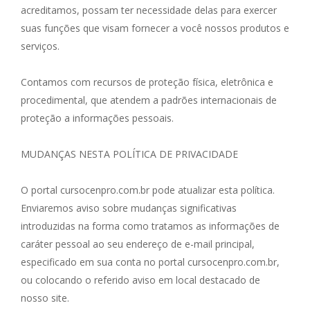
acreditamos, possam ter necessidade delas para exercer
suas funções que visam fornecer a você nossos produtos e
serviços.
Contamos com recursos de proteção física, eletrônica e
procedimental, que atendem a padrões internacionais de
proteção a informações pessoais.
MUDANÇAS NESTA POLÍTICA DE PRIVACIDADE
O portal cursocenpro.com.br pode atualizar esta política.
Enviaremos aviso sobre mudanças significativas
introduzidas na forma como tratamos as informações de
caráter pessoal ao seu endereço de e-mail principal,
especificado em sua conta no portal cursocenpro.com.br,
ou colocando o referido aviso em local destacado de
nosso site.