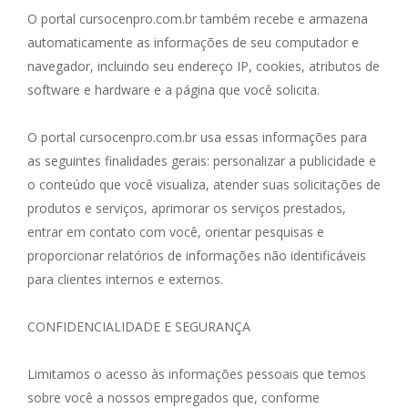
O portal cursocenpro.com.br também recebe e armazena
automaticamente as informações de seu computador e
navegador, incluindo seu endereço IP, cookies, atributos de
software e hardware e a página que você solicita.
O portal cursocenpro.com.br usa essas informações para
as seguintes finalidades gerais: personalizar a publicidade e
o conteúdo que você visualiza, atender suas solicitações de
produtos e serviços, aprimorar os serviços prestados,
entrar em contato com você, orientar pesquisas e
proporcionar relatórios de informações não identificáveis
para clientes internos e externos.
CONFIDENCIALIDADE E SEGURANÇA
Limitamos o acesso às informações pessoais que temos
sobre você a nossos empregados que, conforme