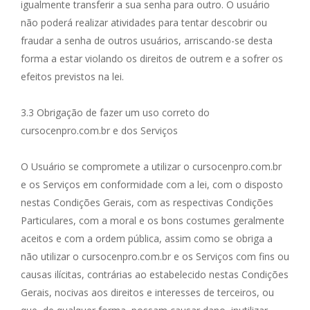
igualmente transferir a sua senha para outro. O usuário
não poderá realizar atividades para tentar descobrir ou
fraudar a senha de outros usuários, arriscando-se desta
forma a estar violando os direitos de outrem e a sofrer os
efeitos previstos na lei.
3.3 Obrigação de fazer um uso correto do
cursocenpro.com.br e dos Serviços
O Usuário se compromete a utilizar o cursocenpro.com.br
e os Serviços em conformidade com a lei, com o disposto
nestas Condições Gerais, com as respectivas Condições
Particulares, com a moral e os bons costumes geralmente
aceitos e com a ordem pública, assim como se obriga a
não utilizar o cursocenpro.com.br e os Serviços com fins ou
causas ilícitas, contrárias ao estabelecido nestas Condições
Gerais, nocivas aos direitos e interesses de terceiros, ou