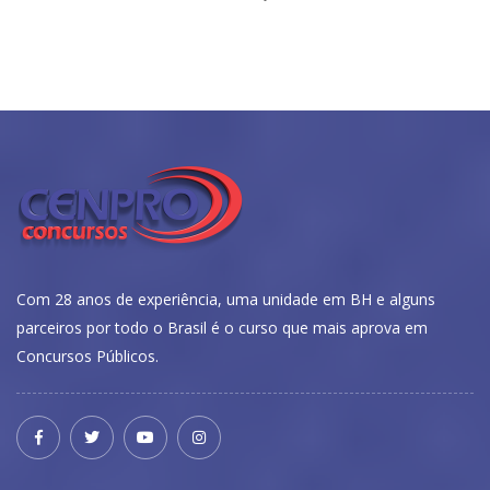
Com 28 anos de experiência, uma unidade em BH e alguns
parceiros por todo o Brasil é o curso que mais aprova em
Concursos Públicos.