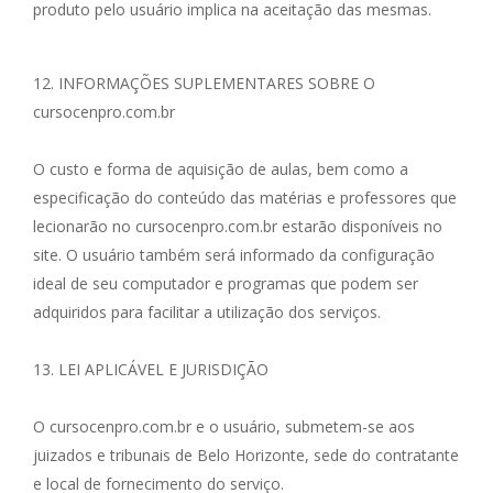
produto pelo usuário implica na aceitação das mesmas.
12. INFORMAÇÕES SUPLEMENTARES SOBRE O
cursocenpro.com.br
O custo e forma de aquisição de aulas, bem como a
especificação do conteúdo das matérias e professores que
lecionarão no cursocenpro.com.br estarão disponíveis no
site. O usuário também será informado da configuração
ideal de seu computador e programas que podem ser
adquiridos para facilitar a utilização dos serviços.
13. LEI APLICÁVEL E JURISDIÇÃO
O cursocenpro.com.br e o usuário, submetem-se aos
juizados e tribunais de Belo Horizonte, sede do contratante
e local de fornecimento do serviço.