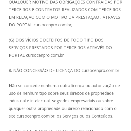
QUALQUER MOTIVO DAS OBRIGAÇÕES CONTRAÍDAS POR
TERCEIROS E CONTRATOS REALIZADOS COM TERCEIROS
EM RELAÇÃO COM O MOTIVO DA PRESTAÇÃO , ATRAVÉS
DO PORTAL cursocenpro.com.br;
(G) DOS VÍCIOS E DEFEITOS DE TODO TIPO DOS
SERVIÇOS PRESTADOS POR TERCEIROS ATRAVÉS DO
PORTAL cursocenpro.com.br.
8. NÃO CONCESSÃO DE LICENÇA DO cursocenpro.com.br
Não se concede nenhuma outra licença ou autorização de
uso de nenhum tipo sobre seus direitos de propriedade
industrial e intelectual, segredos empresariais ou sobre
qualquer outra propriedade ou direito relacionado com o
site cursocenpro.com.br, os Serviços ou os Conteúdos.