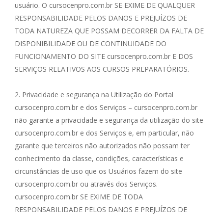
usuário. O cursocenpro.com.br SE EXIME DE QUALQUER
RESPONSABILIDADE PELOS DANOS E PREJUÍZOS DE
TODA NATUREZA QUE POSSAM DECORRER DA FALTA DE
DISPONIBILIDADE OU DE CONTINUIDADE DO
FUNCIONAMENTO DO SITE cursocenpro.com.br E DOS
SERVIÇOS RELATIVOS AOS CURSOS PREPARATÓRIOS.
2. Privacidade e segurança na Utilização do Portal
cursocenpro.com.br e dos Serviços – cursocenpro.com.br
não garante a privacidade e segurança da utilização do site
cursocenpro.com.br e dos Serviços e, em particular, não
garante que terceiros não autorizados não possam ter
conhecimento da classe, condições, características e
circunstâncias de uso que os Usuários fazem do site
cursocenpro.com.br ou através dos Serviços.
cursocenpro.com.br SE EXIME DE TODA
RESPONSABILIDADE PELOS DANOS E PREJUÍZOS DE