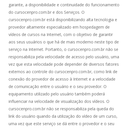
garante, a disponibilidade e continuidade do funcionamento
do cursocenpro.com.br e dos Serviços. O
cursocenpro.com.br está disponibilizando alta tecnologia e
provedor altamente especializado em hospedagem de
vídeos de cursos na Internet, com o objetivo de garantir
aos seus usuários o que há de mais moderno neste tipo de
serviço na Internet. Portanto, o cursocenpro.com.br não se
responsabiliza pela velocidade de acesso pelo usuário, uma
vez que esta velocidade pode depender de diversos fatores
externos ao controle do cursocenpro.com.br, como link de
conexão do provedor de acesso à Internet e a velocidade
de comunicação entre o usuário e o seu provedor. O
equipamento utilizado pelo usuário também poderá
influenciar na velocidade de visualização dos vídeos. O
cursocenpro.com.br não se responsabiliza pela queda do
link do usuário quando da utilização do vídeo de um curso,
uma vez que este serviço se dá entre o provedor e o seu