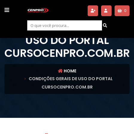
0
CONDIÇÕES GERAIS DE
USO DO PORTAL
CURSOCENPRO.COM.BR
HOME
CONDIÇÕES GERAIS DE USO DO PORTAL
CURSOCENPRO.COM.BR