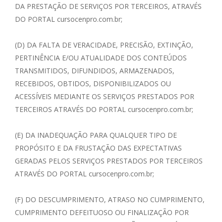
DA PRESTAÇÃO DE SERVIÇOS POR TERCEIROS, ATRAVÉS
DO PORTAL cursocenpro.com.br;
(D) DA FALTA DE VERACIDADE, PRECISÃO, EXTINÇÃO,
PERTINÊNCIA E/OU ATUALIDADE DOS CONTEÚDOS
TRANSMITIDOS, DIFUNDIDOS, ARMAZENADOS,
RECEBIDOS, OBTIDOS, DISPONIBILIZADOS OU
ACESSÍVEIS MEDIANTE OS SERVIÇOS PRESTADOS POR
TERCEIROS ATRAVÉS DO PORTAL cursocenpro.com.br;
(E) DA INADEQUAÇÃO PARA QUALQUER TIPO DE
PROPÓSITO E DA FRUSTAÇÃO DAS EXPECTATIVAS
GERADAS PELOS SERVIÇOS PRESTADOS POR TERCEIROS
ATRAVÉS DO PORTAL cursocenpro.com.br;
(F) DO DESCUMPRIMENTO, ATRASO NO CUMPRIMENTO,
CUMPRIMENTO DEFEITUOSO OU FINALIZAÇÃO POR