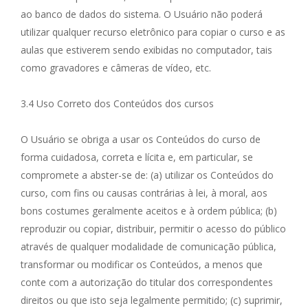
ao banco de dados do sistema. O Usuário não poderá
utilizar qualquer recurso eletrônico para copiar o curso e as
aulas que estiverem sendo exibidas no computador, tais
como gravadores e câmeras de vídeo, etc.
3.4 Uso Correto dos Conteúdos dos cursos
O Usuário se obriga a usar os Conteúdos do curso de
forma cuidadosa, correta e lícita e, em particular, se
compromete a abster-se de: (a) utilizar os Conteúdos do
curso, com fins ou causas contrárias à lei, à moral, aos
bons costumes geralmente aceitos e à ordem pública; (b)
reproduzir ou copiar, distribuir, permitir o acesso do público
através de qualquer modalidade de comunicação pública,
transformar ou modificar os Conteúdos, a menos que
conte com a autorização do titular dos correspondentes
direitos ou que isto seja legalmente permitido; (c) suprimir,