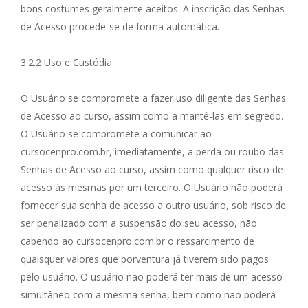
bons costumes geralmente aceitos. A inscrição das Senhas
de Acesso procede-se de forma automática.
3.2.2 Uso e Custódia
O Usuário se compromete a fazer uso diligente das Senhas
de Acesso ao curso, assim como a mantê-las em segredo.
O Usuário se compromete a comunicar ao
cursocenpro.com.br, imediatamente, a perda ou roubo das
Senhas de Acesso ao curso, assim como qualquer risco de
acesso às mesmas por um terceiro. O Usuário não poderá
fornecer sua senha de acesso a outro usuário, sob risco de
ser penalizado com a suspensão do seu acesso, não
cabendo ao cursocenpro.com.br o ressarcimento de
quaisquer valores que porventura já tiverem sido pagos
pelo usuário. O usuário não poderá ter mais de um acesso
simultâneo com a mesma senha, bem como não poderá