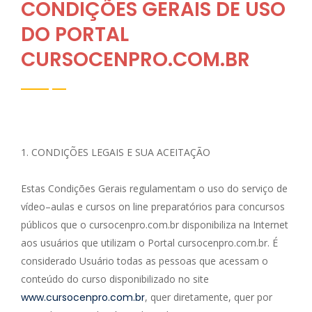
CONDIÇÕES GERAIS DE USO
DO PORTAL
CURSOCENPRO.COM.BR
1. CONDIÇÕES LEGAIS E SUA ACEITAÇÃO
Estas Condições Gerais regulamentam o uso do serviço de
vídeo–aulas e cursos on line preparatórios para concursos
públicos que o cursocenpro.com.br disponibiliza na Internet
aos usuários que utilizam o Portal cursocenpro.com.br. É
considerado Usuário todas as pessoas que acessam o
conteúdo do curso disponibilizado no site
www.cursocenpro.com.br
, quer diretamente, quer por