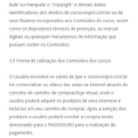
iludir ou manipular o "copyright" e demais dados
identificadores dos direitos de cursocenpro.com.br ou de
seus titulares incorporados aos Conteúdos do curso, assim
como os dispositivos técnicos de proteção, as marcas
digitais ou quaisquer mecanismos de informação que
possam conter os Conteúdos.
3.5 Forma de Utilização dos Conteúdos dos cursos
O Usuário encontra-se ciente de que o cursocenpro.com.br
irá comercializar os vídeos das aulas na Internet através do
conceito de carrinho de compras/loja virtual, onde o
usuário poderá adquirir os produtos de seus interesse e
incluí-los em seu carrinho de compras. Após a seleção dos
produtos o usuário poderá concluir a compra sendo
direcionado para o PAGSEGURO para a realização do
pagamento.