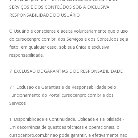
SERVIÇOS E DOS CONTEÚDOS SOB A EXCLUSIVA
RESPONSABILIDADE DO USUÁRIO
O Usuário é consciente e aceita voluntariamente que o uso
do cursocenpro.com.br, dos Serviços e dos Conteúdos seja
feito, em qualquer caso, sob sua única e exclusiva
responsabilidade.
7. EXCLUSÃO DE GARANTIAS E DE RESPONSABILIDADE
7.1 Exclusão de Garantias e de Responsabilidade pelo
Funcionamento do Portal cursocenpro.com.br e dos
Serviços
1. Disponibilidade e Continuidade, Utilidade e Falibilidade -
Em decorrência de questões técnicas e operacionais, o
cursocenpro.com.br não pode garantir, e efetivamente não