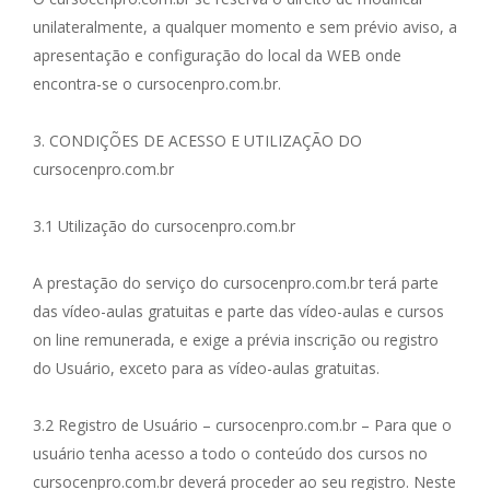
unilateralmente, a qualquer momento e sem prévio aviso, a
apresentação e configuração do local da WEB onde
encontra-se o cursocenpro.com.br.
3. CONDIÇÕES DE ACESSO E UTILIZAÇÃO DO
cursocenpro.com.br
3.1 Utilização do cursocenpro.com.br
A prestação do serviço do cursocenpro.com.br terá parte
das vídeo-aulas gratuitas e parte das vídeo-aulas e cursos
on line remunerada, e exige a prévia inscrição ou registro
do Usuário, exceto para as vídeo-aulas gratuitas.
3.2 Registro de Usuário – cursocenpro.com.br – Para que o
usuário tenha acesso a todo o conteúdo dos cursos no
cursocenpro.com.br deverá proceder ao seu registro. Neste