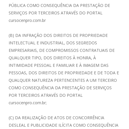
PÚBLICA COMO CONSEQUÊNCIA DA PRESTAÇÃO DE
SERVIÇOS POR TERCEIROS ATRAVÉS DO PORTAL
cursocenpro.com.br
(B) DA INFRAÇÃO DOS DIREITOS DE PROPRIEDADE
INTELECTUAL E INDUSTRIAL, DOS SEGREDOS
EMPRESARIAIS, DE COMPROMISSOS CONTRATUAIS DE
QUALQUER TIPO, DOS DIREITOS À HONRA, À
INTIMIDADE PESSOAL E FAMILIAR E À IMAGEM DAS
PESSOAS, DOS DIREITOS DE PROPRIEDADE E DE TODA E
QUALQUER NATUREZA PERTENCENTES A UM TERCEIRO
COMO CONSEQUÊNCIA DA PRESTAÇÃO DE SERVIÇOS
POR TERCEIROS ATRAVÉS DO PORTAL
cursocenpro.com.br;
(C) DA REALIZAÇÃO DE ATOS DE CONCORRÊNCIA
DESLEAL E PUBLICIDADE ILÍCITA COMO CONSEQUÊNCIA