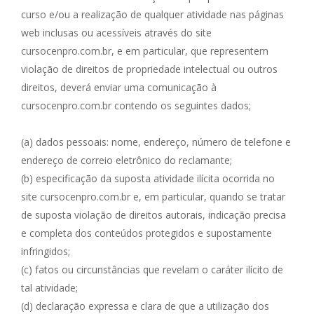
curso e/ou a realização de qualquer atividade nas páginas
web inclusas ou acessíveis através do site
cursocenpro.com.br, e em particular, que representem
violação de direitos de propriedade intelectual ou outros
direitos, deverá enviar uma comunicação à
cursocenpro.com.br contendo os seguintes dados;
(a) dados pessoais: nome, endereço, número de telefone e
endereço de correio eletrônico do reclamante;
(b) especificação da suposta atividade ilícita ocorrida no
site cursocenpro.com.br e, em particular, quando se tratar
de suposta violação de direitos autorais, indicação precisa
e completa dos conteúdos protegidos e supostamente
infringidos;
(c) fatos ou circunstâncias que revelam o caráter ilícito de
tal atividade;
(d) declaração expressa e clara de que a utilização dos