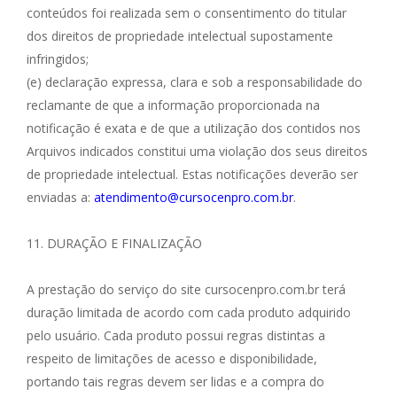
conteúdos foi realizada sem o consentimento do titular
dos direitos de propriedade intelectual supostamente
infringidos;
(e) declaração expressa, clara e sob a responsabilidade do
reclamante de que a informação proporcionada na
notificação é exata e de que a utilização dos contidos nos
Arquivos indicados constitui uma violação dos seus direitos
de propriedade intelectual. Estas notificações deverão ser
enviadas a:
atendimento@cursocenpro.com.br
.
11. DURAÇÃO E FINALIZAÇÃO
A prestação do serviço do site cursocenpro.com.br terá
duração limitada de acordo com cada produto adquirido
pelo usuário. Cada produto possui regras distintas a
respeito de limitações de acesso e disponibilidade,
portando tais regras devem ser lidas e a compra do