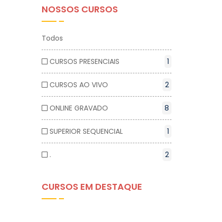
NOSSOS CURSOS
Todos
CURSOS PRESENCIAIS
1
CURSOS AO VIVO
2
ONLINE GRAVADO
8
SUPERIOR SEQUENCIAL
1
.
2
CURSOS EM DESTAQUE