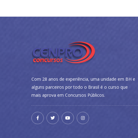
Com 28 anos de experiência, uma unidade em BH e
alguns parceiros por todo o Brasil é o curso que
mais aprova em Concursos Públicos.